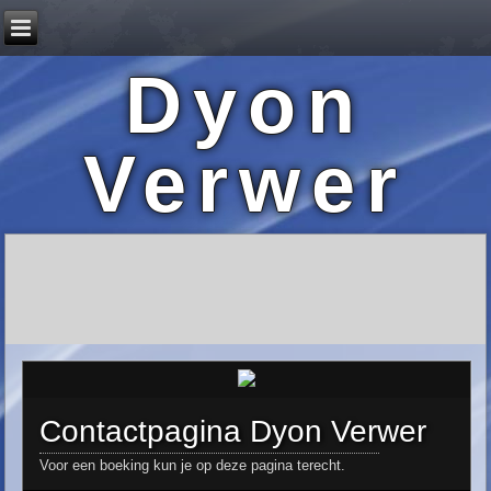
Dyon
Verwer
Contactpagina Dyon Verwer
Voor een boeking kun je op deze pagina terecht.